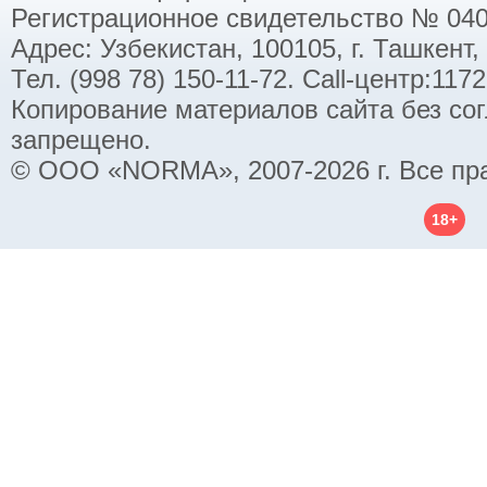
Регистрационное свидетельство № 040
Адрес: Узбекистан, 100105, г. Ташкент,
Тел. (998 78) 150-11-72. Call-центр:11
Копирование материалов сайта без со
запрещено.
© ООО «NORMA», 2007-2026 г. Все пр
18+