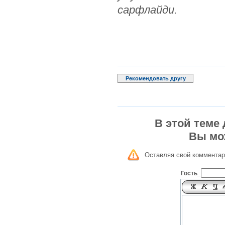
сарфлайди.
Рекомендовать другу
В этой теме
Вы мо
Оставляя свой комментар
Гость_