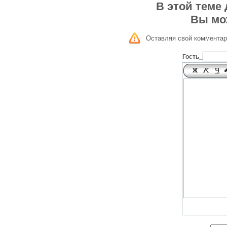
В этой теме
Вы мо
Оставляя свой комментар
Гость_