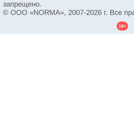
запрещено.
© ООО «NORMA», 2007-2026 г. Все пр
18+