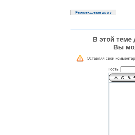
Рекомендовать другу
В этой теме
Вы мо
Оставляя свой комментар
Гость_