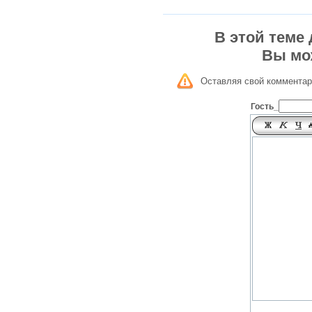
В этой теме
Вы мо
Оставляя свой комментар
Гость_