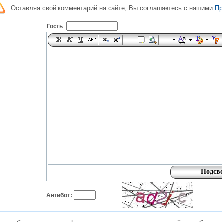
Оставляя свой комментарий на сайте, Вы соглашаетесь с нашими
П
Гость_
Антибот: