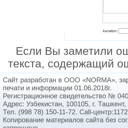
Антибот:
Если Вы заметили о
текста, содержащий ош
Сайт разработан в ООО «NORMA», заре
печати и информации 01.06.2018г.
Регистрационное свидетельство № 040
Адрес: Узбекистан, 100105, г. Ташкент,
Тел. (998 78) 150-11-72. Call-центр:11
Копирование материалов сайта без со
запрещено.