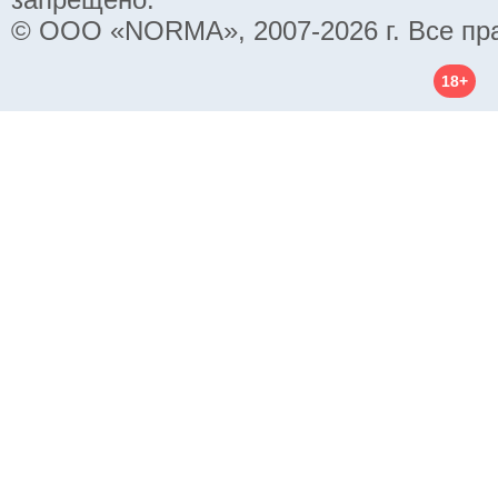
© ООО «NORMA», 2007-2026 г. Все пр
18+