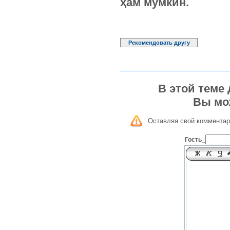
ҳам мумкин.
Рекомендовать другу
В этой теме
Вы мо
Оставляя свой комментар
Гость_