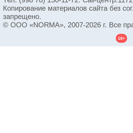
Копирование материалов сайта без со
запрещено.
© ООО «NORMA», 2007-2026 г. Все пр
18+