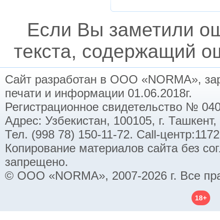
Если Вы заметили о
текста, содержащий ош
Сайт разработан в ООО «NORMA», заре
печати и информации 01.06.2018г.
Регистрационное свидетельство № 040
Адрес: Узбекистан, 100105, г. Ташкент,
Тел. (998 78) 150-11-72. Call-центр:11
Копирование материалов сайта без со
запрещено.
© ООО «NORMA», 2007-2026 г. Все пр
18+