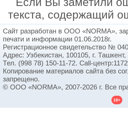
Если Вы заметили о
текста, содержащий ош
Сайт разработан в ООО «NORMA», заре
печати и информации 01.06.2018г.
Регистрационное свидетельство № 040
Адрес: Узбекистан, 100105, г. Ташкент,
Тел. (998 78) 150-11-72. Call-центр:11
Копирование материалов сайта без со
запрещено.
© ООО «NORMA», 2007-2026 г. Все пр
18+