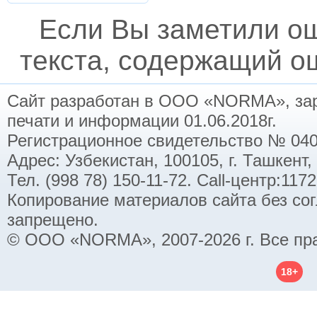
Если Вы заметили о
текста, содержащий ош
Сайт разработан в ООО «NORMA», заре
печати и информации 01.06.2018г.
Регистрационное свидетельство № 040
Адрес: Узбекистан, 100105, г. Ташкент,
Тел. (998 78) 150-11-72. Call-центр:11
Копирование материалов сайта без со
запрещено.
© ООО «NORMA», 2007-2026 г. Все пр
18+