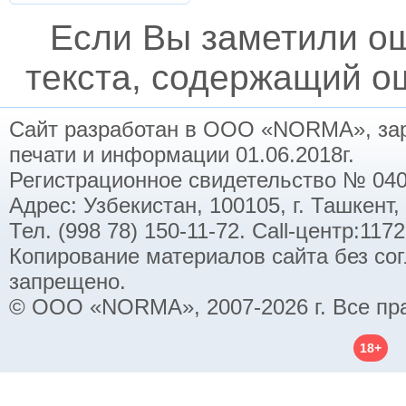
Если Вы заметили о
текста, содержащий ош
Сайт разработан в ООО «NORMA», заре
печати и информации 01.06.2018г.
Регистрационное свидетельство № 040
Адрес: Узбекистан, 100105, г. Ташкент,
Тел. (998 78) 150-11-72. Call-центр:11
Копирование материалов сайта без со
запрещено.
© ООО «NORMA», 2007-2026 г. Все пр
18+