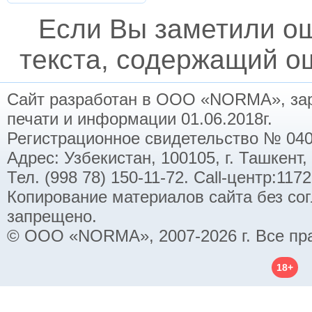
Если Вы заметили о
текста, содержащий ош
Сайт разработан в ООО «NORMA», заре
печати и информации 01.06.2018г.
Регистрационное свидетельство № 040
Адрес: Узбекистан, 100105, г. Ташкент,
Тел. (998 78) 150-11-72. Call-центр:11
Копирование материалов сайта без со
запрещено.
© ООО «NORMA», 2007-2026 г. Все пр
18+