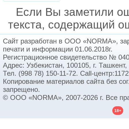
Если Вы заметили о
текста, содержащий ош
Сайт разработан в ООО «NORMA», заре
печати и информации 01.06.2018г.
Регистрационное свидетельство № 040
Адрес: Узбекистан, 100105, г. Ташкент,
Тел. (998 78) 150-11-72. Call-центр:11
Копирование материалов сайта без со
запрещено.
© ООО «NORMA», 2007-2026 г. Все пр
18+