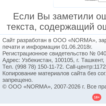
Если Вы заметили о
текста, содержащий ош
Сайт разработан в ООО «NORMA», заре
печати и информации 01.06.2018г.
Регистрационное свидетельство № 040
Адрес: Узбекистан, 100105, г. Ташкент,
Тел. (998 78) 150-11-72. Call-центр:11
Копирование материалов сайта без со
запрещено.
© ООО «NORMA», 2007-2026 г. Все пр
18+