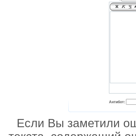
Антибот:
Если Вы заметили о