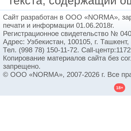
текста, содержащий ош
Сайт разработан в ООО «NORMA», заре
печати и информации 01.06.2018г.
Регистрационное свидетельство № 040
Адрес: Узбекистан, 100105, г. Ташкент,
Тел. (998 78) 150-11-72. Call-центр:11
Копирование материалов сайта без со
запрещено.
© ООО «NORMA», 2007-2026 г. Все пр
18+