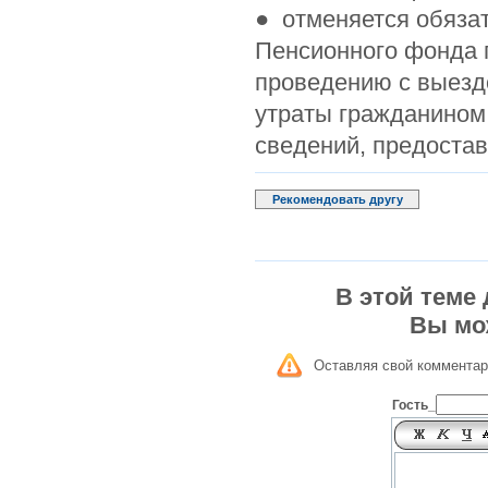
● отменяется обяза
Пенсионного фонда 
проведению с выезд
утраты гражданином
сведений, предоста
Рекомендовать другу
В этой теме
Вы мо
Оставляя свой комментар
Гость_