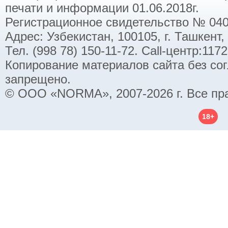
печати и информации 01.06.2018г.
Регистрационное свидетельство № 040
Адрес: Узбекистан, 100105, г. Ташкент,
Тел. (998 78) 150-11-72. Call-центр:11
Копирование материалов сайта без со
запрещено.
© ООО «NORMA», 2007-2026 г. Все пр
18+