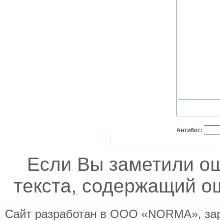
Антибот:
Если Вы заметили о
текста, содержащий ош
Сайт разработан в ООО «NORMA», заре