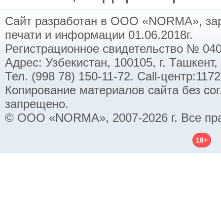
Сайт разработан в ООО «NORMA», заре
печати и информации 01.06.2018г.
Регистрационное свидетельство № 040
Адрес: Узбекистан, 100105, г. Ташкент,
Тел. (998 78) 150-11-72. Call-центр:11
Копирование материалов сайта без со
запрещено.
© ООО «NORMA», 2007-2026 г. Все пр
18+