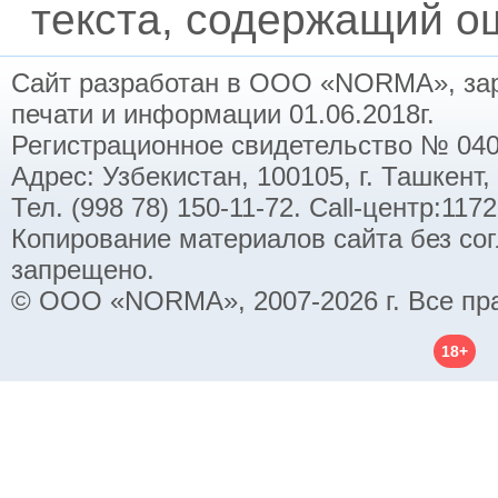
текста, содержащий ош
Сайт разработан в ООО «NORMA», заре
печати и информации 01.06.2018г.
Регистрационное свидетельство № 040
Адрес: Узбекистан, 100105, г. Ташкент,
Тел. (998 78) 150-11-72. Call-центр:11
Копирование материалов сайта без со
запрещено.
© ООО «NORMA», 2007-2026 г. Все пр
18+