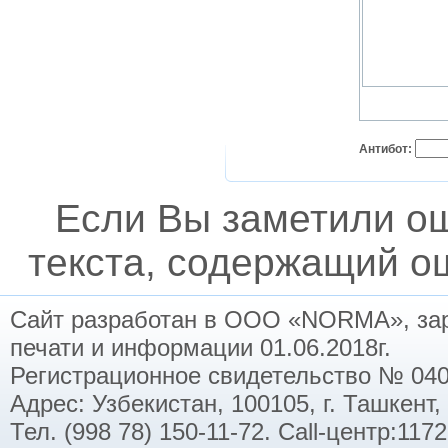
Антибот:
Если Вы заметили о
текста, содержащий ош
Сайт разработан в ООО «NORMA», заре
печати и информации 01.06.2018г.
Регистрационное свидетельство № 040
Адрес: Узбекистан, 100105, г. Ташкент,
Тел. (998 78) 150-11-72. Call-центр:11