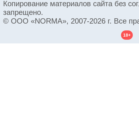
Копирование материалов сайта без со
запрещено.
© ООО «NORMA», 2007-2026 г. Все пр
18+