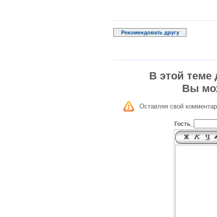
Рекомендовать другу
В этой теме
Вы мо
Оставляя свой комментар
Гость_