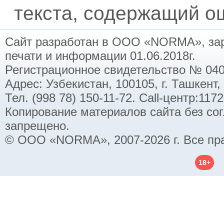
текста, содержащий ош
Сайт разработан в ООО «NORMA», заре
печати и информации 01.06.2018г.
Регистрационное свидетельство № 040
Адрес: Узбекистан, 100105, г. Ташкент,
Тел. (998 78) 150-11-72. Call-центр:11
Копирование материалов сайта без со
запрещено.
© ООО «NORMA», 2007-2026 г. Все пр
18+