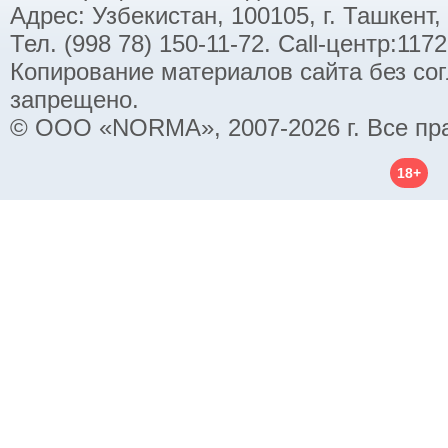
Адрес: Узбекистан, 100105, г. Ташкент,
Тел. (998 78) 150-11-72. Call-центр:11
Копирование материалов сайта без со
запрещено.
© ООО «NORMA», 2007-2026 г. Все пр
18+