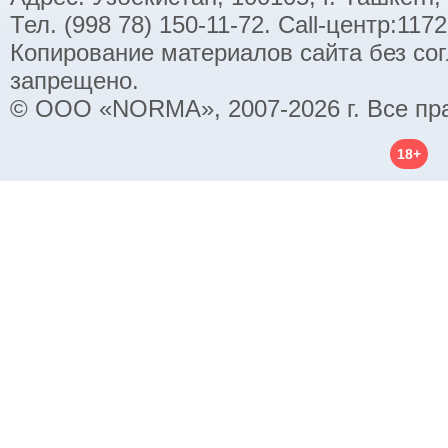
Тел. (998 78) 150-11-72. Call-центр:11
Копирование материалов сайта без со
запрещено.
© ООО «NORMA», 2007-2026 г. Все пр
18+