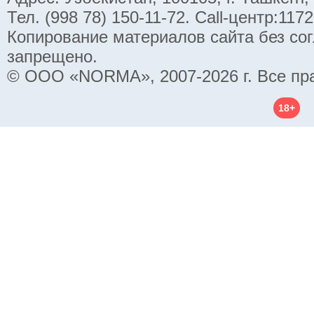
Тел. (998 78) 150-11-72. Call-центр:11
Копирование материалов сайта без со
запрещено.
© ООО «NORMA», 2007-2026 г. Все пр
18+