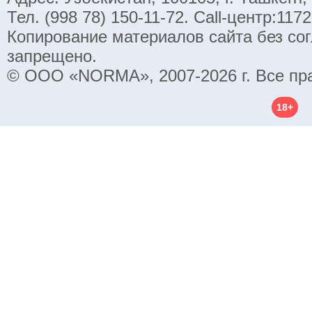
Тел. (998 78) 150-11-72. Call-центр:11
Копирование материалов сайта без со
запрещено.
© ООО «NORMA», 2007-2026 г. Все пр
18+