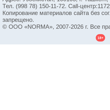
Тел. (998 78) 150-11-72. Call-центр:11
Копирование материалов сайта без со
запрещено.
© ООО «NORMA», 2007-2026 г. Все пр
18+