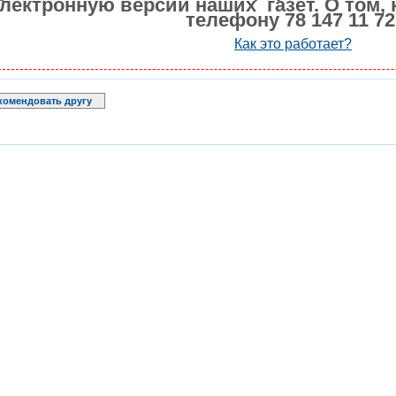
лектронную версии наших газет. О том, 
телефону 78 147 11 72
Как это работает?
комендовать другу