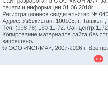
Сайт разработан в ООО «NORMA», заре
печати и информации 01.06.2018г.
Регистрационное свидетельство № 040
Адрес: Узбекистан, 100105, г. Ташкент,
Тел. (998 78) 150-11-72. Call-центр:11
Копирование материалов сайта без со
запрещено.
© ООО «NORMA», 2007-2026 г. Все пр
18+