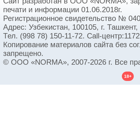
Сайт разработан в ООО «NORMA», заре
печати и информации 01.06.2018г.
Регистрационное свидетельство № 040
Адрес: Узбекистан, 100105, г. Ташкент,
Тел. (998 78) 150-11-72. Call-центр:11
Копирование материалов сайта без со
запрещено.
© ООО «NORMA», 2007-2026 г. Все пр
18+