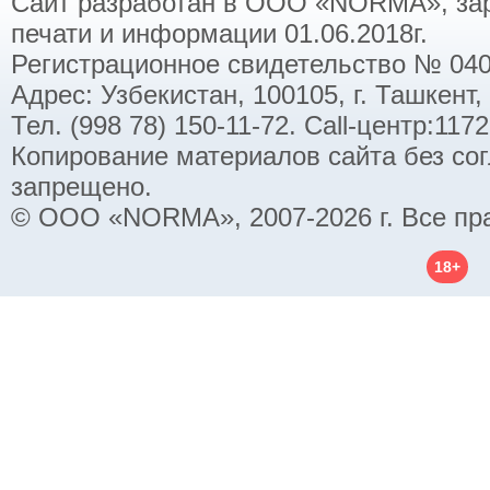
Сайт разработан в ООО «NORMA», заре
печати и информации 01.06.2018г.
Регистрационное свидетельство № 040
Адрес: Узбекистан, 100105, г. Ташкент,
Тел. (998 78) 150-11-72. Call-центр:11
Копирование материалов сайта без со
запрещено.
© ООО «NORMA», 2007-2026 г. Все пр
18+