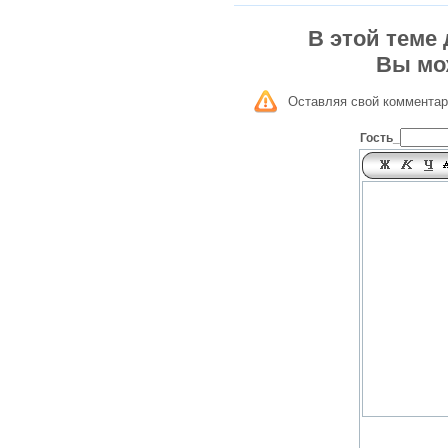
В этой теме
Вы мо
Оставляя свой комментар
Гость_