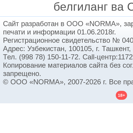
белгиланг ва C
Сайт разработан в ООО «NORMA», заре
печати и информации 01.06.2018г.
Регистрационное свидетельство № 040
Адрес: Узбекистан, 100105, г. Ташкент,
Тел. (998 78) 150-11-72. Call-центр:11
Копирование материалов сайта без со
запрещено.
© ООО «NORMA», 2007-2026 г. Все пр
18+