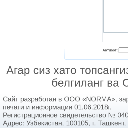
Антибот:
Агар сиз хато топсанг
белгиланг ва C
Сайт разработан в ООО «NORMA», заре
печати и информации 01.06.2018г.
Регистрационное свидетельство № 040
Адрес: Узбекистан, 100105, г. Ташкент,