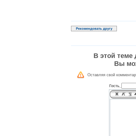
Рекомендовать другу
В этой теме
Вы мо
Оставляя свой комментар
Гость_