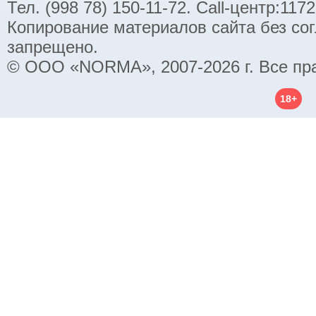
Тел. (998 78) 150-11-72. Call-центр:11
Копирование материалов сайта без со
запрещено.
© ООО «NORMA», 2007-2026 г. Все пр
18+