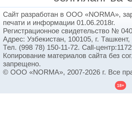
Сайт разработан в ООО «NORMA», заре
печати и информации 01.06.2018г.
Регистрационное свидетельство № 040
Адрес: Узбекистан, 100105, г. Ташкент,
Тел. (998 78) 150-11-72. Call-центр:11
Копирование материалов сайта без со
запрещено.
© ООО «NORMA», 2007-2026 г. Все пр
18+