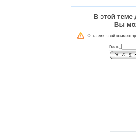
В этой теме
Вы мо
Оставляя свой комментар
Гость_