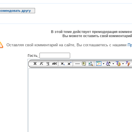
комендовать другу
В этой теме действует премодерация коммен
Вы можете оставить свой комментарий
Оставляя свой комментарий на сайте, Вы соглашаетесь с нашими
П
Гость_