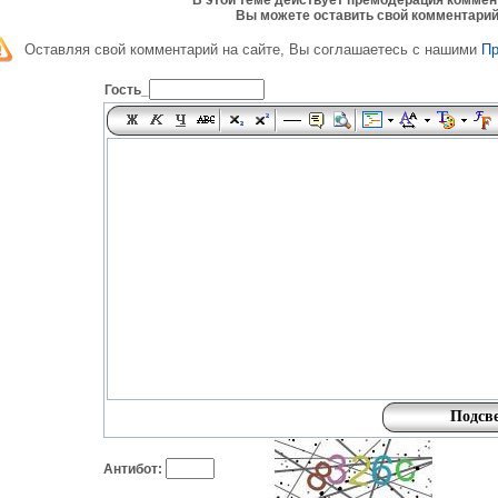
В этой теме действует премодерация коммен
Вы можете оставить свой комментарий
Оставляя свой комментарий на сайте, Вы соглашаетесь с нашими
П
Гость_
Антибот: