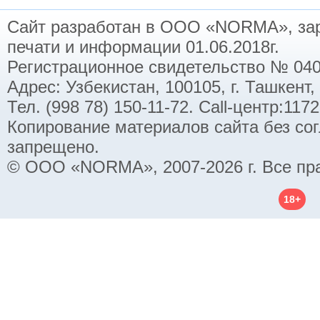
Сайт разработан в ООО «NORMA», заре
печати и информации 01.06.2018г.
Регистрационное свидетельство № 040
Адрес: Узбекистан, 100105, г. Ташкент,
Тел. (998 78) 150-11-72. Call-центр:11
Копирование материалов сайта без со
запрещено.
© ООО «NORMA», 2007-2026 г. Все пр
18+