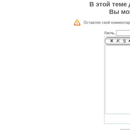
В этой теме
Вы мо
Оставляя свой комментар
Гость_