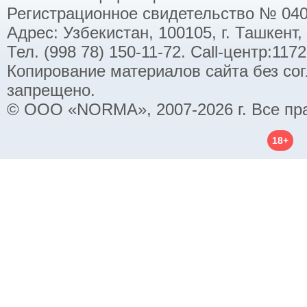
Регистрационное свидетельство № 040
Адрес: Узбекистан, 100105, г. Ташкент,
Тел. (998 78) 150-11-72. Call-центр:11
Копирование материалов сайта без со
запрещено.
© ООО «NORMA», 2007-2026 г. Все пр
18+