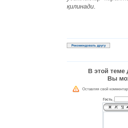
қилинади
.
Рекомендовать другу
В этой теме
Вы мо
Оставляя свой комментар
Гость_