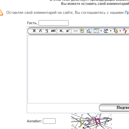
Вы можете оставить свой комментарий
Оставляя свой комментарий на сайте, Вы соглашаетесь с нашими
П
Гость_
Антибот: