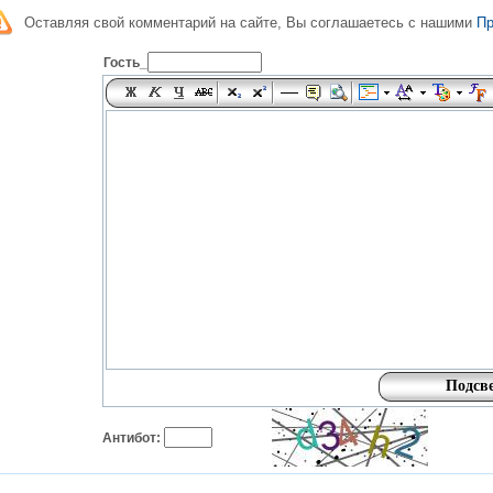
Оставляя свой комментарий на сайте, Вы соглашаетесь с нашими
П
Гость_
Антибот: