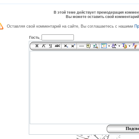
В этой теме действует премодерация коммен
Вы можете оставить свой комментарий
Оставляя свой комментарий на сайте, Вы соглашаетесь с нашими
П
Гость_