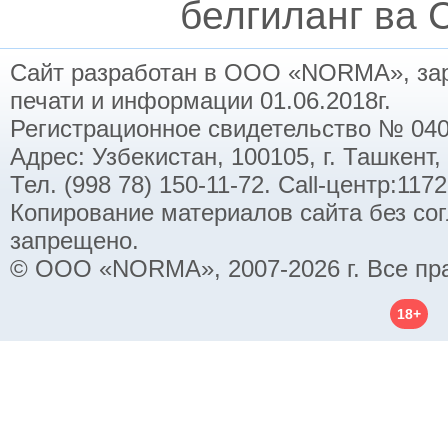
белгиланг ва C
Сайт разработан в ООО «NORMA», заре
печати и информации 01.06.2018г.
Регистрационное свидетельство № 040
Адрес: Узбекистан, 100105, г. Ташкент,
Тел. (998 78) 150-11-72. Call-центр:11
Копирование материалов сайта без со
запрещено.
© ООО «NORMA», 2007-2026 г. Все пр
18+