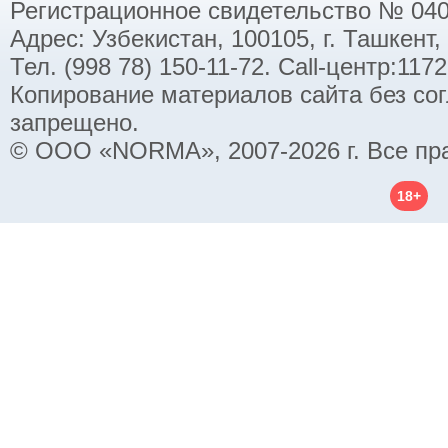
Регистрационное свидетельство № 040
Адрес: Узбекистан, 100105, г. Ташкент,
Тел. (998 78) 150-11-72. Call-центр:11
Копирование материалов сайта без со
запрещено.
© ООО «NORMA», 2007-2026 г. Все пр
18+