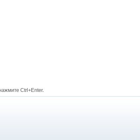
ажмите Ctrl+Enter.