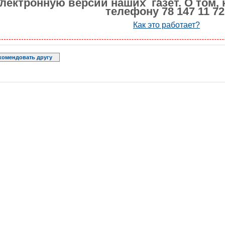
лектронную версии наших газет. О том, 
телефону 78 147 11 72
Как это работает?
комендовать другу