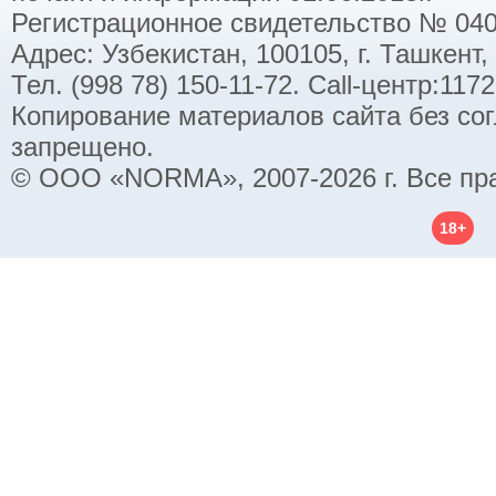
Регистрационное свидетельство № 040
Адрес: Узбекистан, 100105, г. Ташкент,
Тел. (998 78) 150-11-72. Call-центр:11
Копирование материалов сайта без со
запрещено.
© ООО «NORMA», 2007-2026 г. Все пр
18+