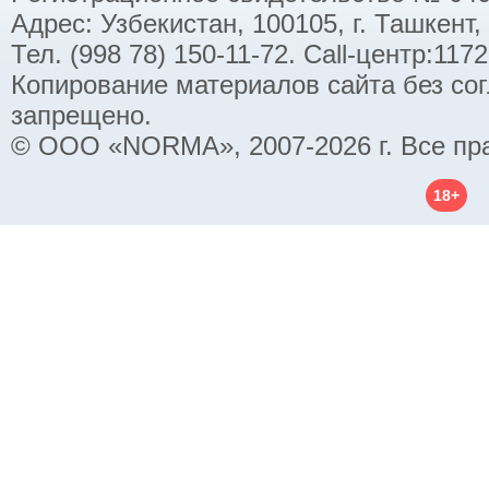
Адрес: Узбекистан, 100105, г. Ташкент,
Тел. (998 78) 150-11-72. Call-центр:11
Копирование материалов сайта без со
запрещено.
© ООО «NORMA», 2007-2026 г. Все пр
18+