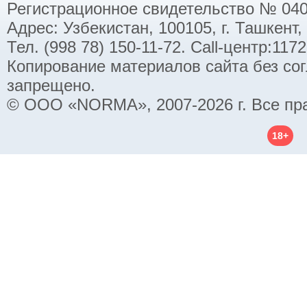
Регистрационное свидетельство № 040
Адрес: Узбекистан, 100105, г. Ташкент,
Тел. (998 78) 150-11-72. Call-центр:11
Копирование материалов сайта без со
запрещено.
© ООО «NORMA», 2007-2026 г. Все пр
18+