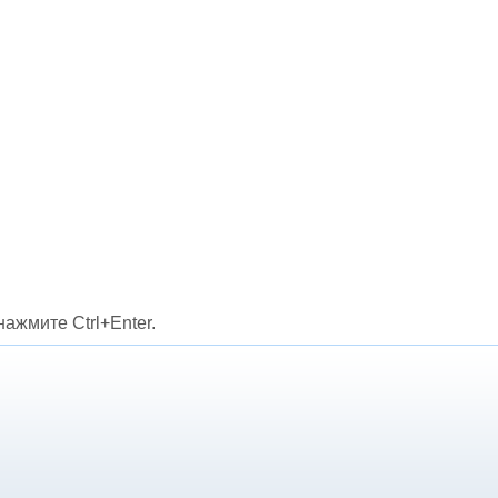
ажмите Ctrl+Enter.