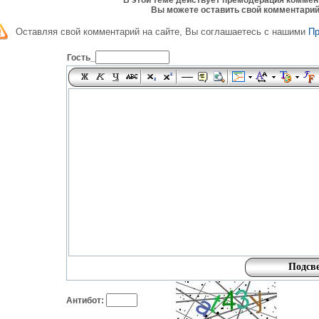
В этой теме действует премодерация коммен
Вы можете оставить свой комментарий
Оставляя свой комментарий на сайте, Вы соглашаетесь с нашими
П
Гость_
Антибот: